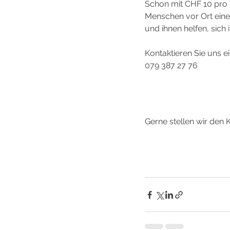
Schon mit CHF 10 pro 
Menschen vor Ort eine 
und ihnen helfen, sich 
Kontaktieren Sie uns e
079 387 27 76
Gerne stellen wir den 