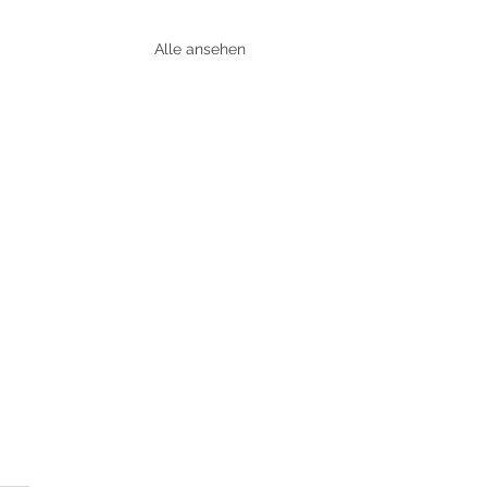
Alle ansehen