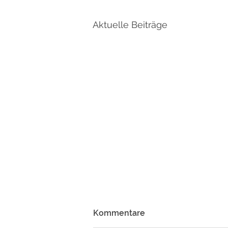
Aktuelle Beiträge
Kommentare