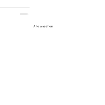
Alle ansehen