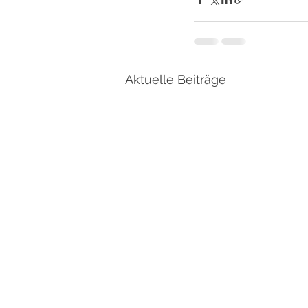
Aktuelle Beiträge