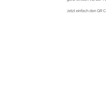
Jetzt einfach den QR 