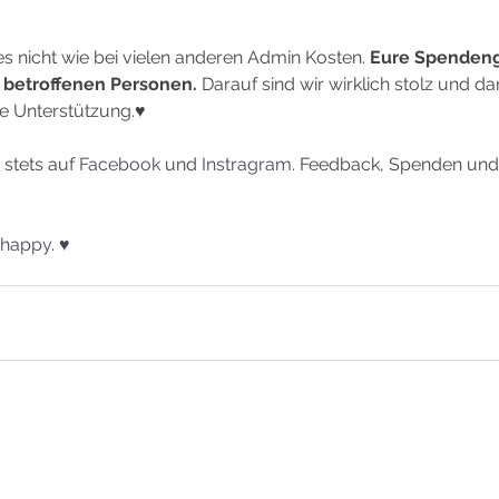
s nicht wie bei vielen anderen Admin Kosten. 
Eure Spendeng
betroffenen Personen.
 Darauf sind wir wirklich stolz und d
e Unterstützung.♥ 
stets auf 
Facebook
 und 
Instragram
. Feedback, Spenden und 
 happy. ♥