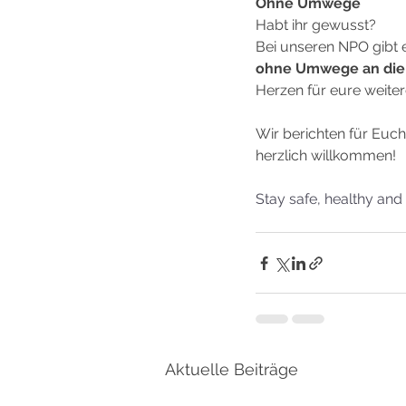
Ohne Umwege
Habt ihr gewusst? 
Bei unseren NPO gibt e
ohne Umwege an die 
Herzen für eure weiter
Wir berichten für Euch 
herzlich willkommen!
Stay safe, healthy and
Aktuelle Beiträge