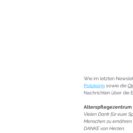
Wie im letzten Newslet
Polokong
 sowie die 
Ok
Nachrichten über die 
Alterspflegezentrum
Vielen Dank für eure Sp
Menschen zu ernähren. 
DANKE von Herzen.