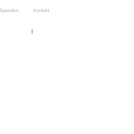
Spenden
Kontakt