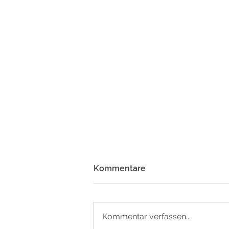
Kommentare
Kommentar verfassen...