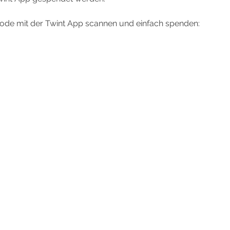
Code mit der Twint App scannen und einfach spenden: