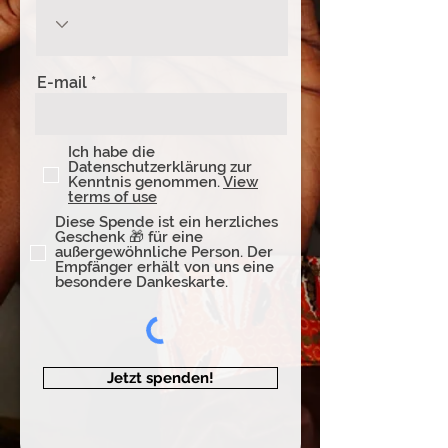
E-mail
Ich habe die
Datenschutzerklärung zur
Kenntnis genommen.
View
terms of use
Diese Spende ist ein herzliches
Geschenk 🎁 für eine
außergewöhnliche Person. Der
Empfänger erhält von uns eine
besondere Dankeskarte.
Jetzt spenden!