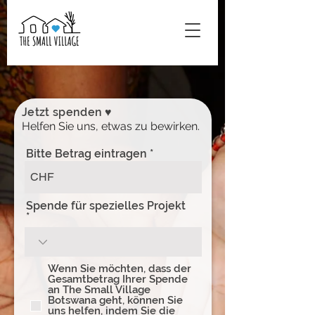
Jetzt spenden
♥
Helfen Sie uns, etwas zu bewirken.
Bitte Betrag eintragen
CHF
Spende für spezielles Projekt
Wenn Sie möchten, dass der
Gesamtbetrag Ihrer Spende
an The Small Village
Botswana geht, können Sie
uns helfen, indem Sie die