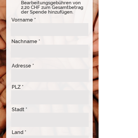
Bearbeitungsgebühren von
2,20 CHF zum Gesamtbetrag
der Spende hinzufügen.
Vorname
Nachname
Adresse
PLZ
Stadt
Land