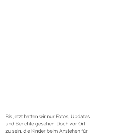
Bis jetzt hatten wir nur Fotos, Updates 
und Berichte gesehen. Doch vor Ort 
zu sein, die Kinder beim Anstehen für 