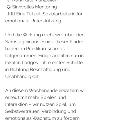
 🤝 Sinnvolles Mentoring
 👩🏾‍⚕️ Eine Teilzeit-Sozialarbeiterin für 
emotionale Unterstützung
Und die Wirkung reicht weit über den 
Samstag hinaus. Einige dieser Kinder 
haben an Praktikumscamps 
teilgenommen. Einige arbeiten nun in 
lokalen Lodges – ihre ersten Schritte 
in Richtung Beschäftigung und 
Unabhängigkeit.
An diesem Wochenende erweitern wir 
erneut mit mehr Spielen und 
Interaktion – wir nutzen Spiel, um 
Selbstvertrauen, Verbindung und 
emotionales Wachstum zu fördern.