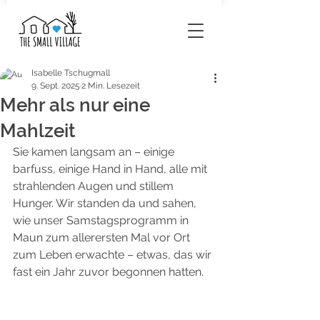
Isabelle Tschugmall
9. Sept. 2025
2 Min. Lesezeit
Mehr als nur eine
Mahlzeit
Sie kamen langsam an – einige 
barfuss, einige Hand in Hand, alle mit 
strahlenden Augen und stillem 
Hunger. Wir standen da und sahen, 
wie unser Samstagsprogramm in 
Maun zum allerersten Mal vor Ort 
zum Leben erwachte – etwas, das wir 
fast ein Jahr zuvor begonnen hatten.