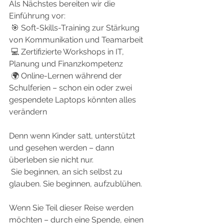
Als Nächstes bereiten wir die 
Einführung vor:
 🎯 Soft-Skills-Training zur Stärkung 
von Kommunikation und Teamarbeit
 💻 Zertifizierte Workshops in IT, 
Planung und Finanzkompetenz
 🌍 Online-Lernen während der 
Schulferien – schon ein oder zwei 
gespendete Laptops könnten alles 
verändern
Denn wenn Kinder satt, unterstützt 
und gesehen werden – dann 
überleben sie nicht nur.
 Sie beginnen, an sich selbst zu 
glauben. Sie beginnen, aufzublühen.
Wenn Sie Teil dieser Reise werden 
möchten – durch eine Spende, einen 