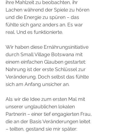
ihre Mahlzeit zu beobachten, ihr 
Lachen während der Spiele zu hören 
und die Energie zu spüren – das 
fühlte sich ganz anders an. Es war 
real. Und es funktionierte.
Wir haben diese Ernährungsinitiative 
durch Small Village Botswana mit 
einem einfachen Glauben gestartet: 
Nahrung ist der erste Schlüssel zur 
Veränderung. Doch selbst das fühlte 
sich am Anfang unsicher an.
Als wir die Idee zum ersten Mal mit 
unserer unglaublichen lokalen 
Partnerin – einer tief engagierten Frau, 
die an der Basis Veränderungen leitet 
– teilten, gestand sie mir später: