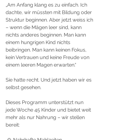
„Am Anfang klang es zu einfach. Ich 
dachte, wir müssten mit Bildung oder 
Struktur beginnen. Aber jetzt weiss ich 
– wenn die Mägen leer sind, kann 
nichts anderes beginnen. Man kann 
einem hungrigen Kind nichts 
beibringen. Man kann keinen Fokus, 
kein Vertrauen und keine Freude von 
einem leeren Magen erwarten.“
Sie hatte recht. Und jetzt haben wir es 
selbst gesehen.
Dieses Programm unterstützt nun 
jede Woche 45 Kinder und bietet weit 
mehr als nur Nahrung – wir stellen 
bereit:
 🍲 Nahrhafte Mahlzeiten