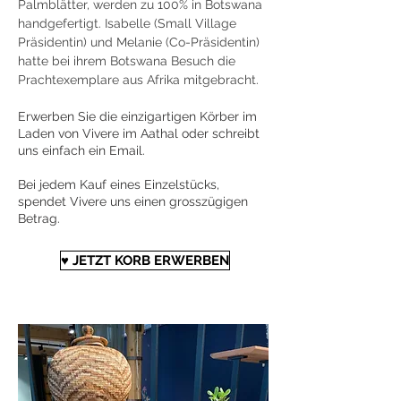
Palmblätter, werden zu 100% in Botswana
handgefertigt. Isabelle (Small Village
Präsidentin) und Melanie (Co-Präsidentin)
hatte bei ihrem Botswana Besuch die
Prachtexemplare aus Afrika mitgebracht.
Erwerben Sie die einzigartigen Körber im
Laden von Vivere im Aathal oder schreibt
uns einfach ein Email.
Bei jedem Kauf eines Einzelstücks,
spendet Vivere uns einen grosszügigen
Betrag.
♥ JETZT KORB ERWERBEN