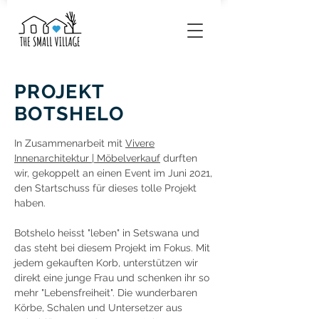
PROJEKT
BOTSHELO
In Zusammenarbeit mit
Vivere
Innenarchitektur | Möbelverkauf
durften
wir, gekoppelt an einen Event im Juni 2021,
den Startschuss für dieses tolle Projekt
haben.
Botshelo heisst "leben" in Setswana und
das steht bei diesem Projekt im Fokus. Mit
jedem gekauften Korb, unterstützen wir
direkt eine junge Frau und schenken ihr so
mehr "Lebensfreiheit". Die wunderbaren
Körbe, Schalen und Untersetzer aus