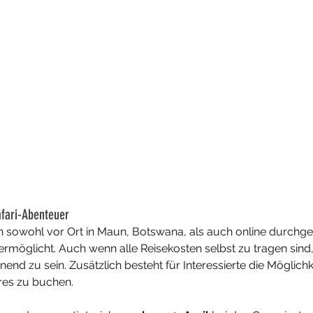
afari-Abenteuer
sowohl vor Ort in Maun, Botswana, als auch online durchgef
rmöglicht. Auch wenn alle Reisekosten selbst zu tragen sind, 
nend zu sein. Zusätzlich besteht für Interessierte die Möglichke
es zu buchen. 