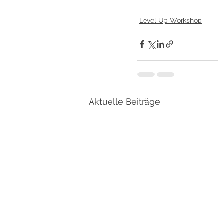
Level Up Workshop
Aktuelle Beiträge