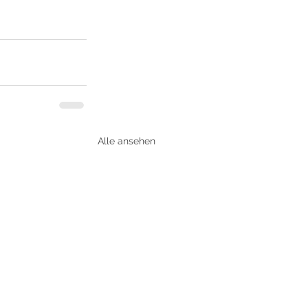
Alle ansehen